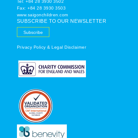
Tel:
+84 28 3930 3502
Fax: +84 28 3930 3503
www.saigonchildren.com
SUBSCRIBE TO OUR NEWSLETTER
Subscribe
Privacy Policy & Legal Disclaimer