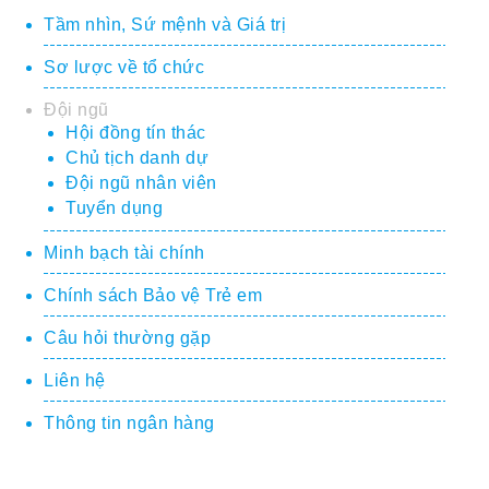
Tầm nhìn, Sứ mệnh và Giá trị
Sơ lược về tổ chức
Đội ngũ
Hội đồng tín thác
Chủ tịch danh dự
Đội ngũ nhân viên
Tuyển dụng
Minh bạch tài chính
Chính sách Bảo vệ Trẻ em
Câu hỏi thường gặp
Liên hệ
Thông tin ngân hàng