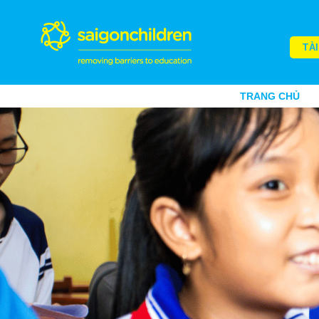
TÀ
TRANG CHỦ