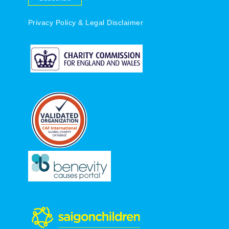
Privacy Policy & Legal Disclaimer