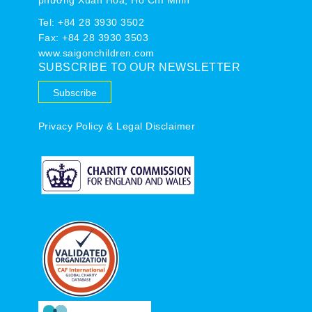
Tel:
+84 28 3930 3502
Fax: +84 28 3930 3503
www.saigonchildren.com
SUBSCRIBE TO OUR NEWSLETTER
Subscribe
Privacy Policy & Legal Disclaimer