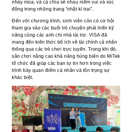
nhảy múa, và cả chia sẻ nhau niềm vui và xúc
động trong những trang “nhật kí trại”.
Đến với chương trình, sinh viên còn có cơ hội
tham gia vào các buổi trò chuyện phát triển kỹ
năng cùng các anh chị nhà tài trợ. VISA đã
mang đến kiến thức bổ ích về tài chính cá nhân
thông qua các trò chơi trực tuyến. Trong khi đó,
sân chơi nâng cao khả năng hùng biện do MiTek
tổ chức đã giúp các bạn tự tin hơn trong việc
trình bày quan điểm cá nhân và tôn trọng sự
khác biệt.