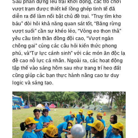
Sau phần dựng lều trại khởi động, các trò chơi
vượt trạm được thiết kế lồng ghép tinh tế đã
diễn ra để làm nổi bật chủ đề trại. “Truy tìm kho
báu” đòi hỏi khả năng quan sát tốt, “Băng rừng
vượt suối” cần sự khéo léo, “Vòng eo thon thả”
yêu cầu tinh thần đồng đội cao, “Vượt ngàn
chông gai” cùng các câu hỏi kiến thức phong
phú, và“Tự lực cánh sinh” với các món ăn độc lạ
đề cao nỗ lực cá nhân. Ngoài ra, các hoạt động
tập thể vào sáng hôm sau như trang trí heo đất
cũng giúp các bạn thực hành nâng cao tư duy
logic và sáng tạo.