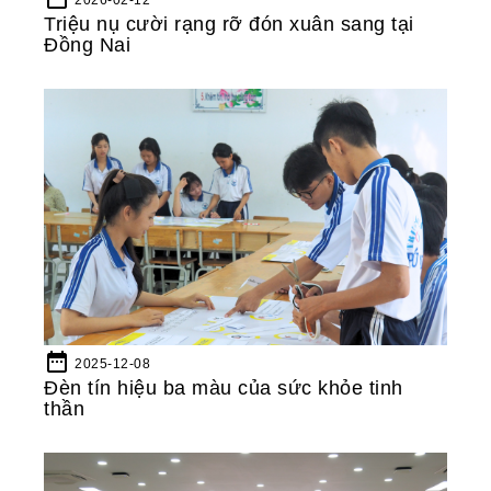
Triệu nụ cười rạng rỡ đón xuân sang tại
Đồng Nai
date_range
2025-12-08
Đèn tín hiệu ba màu của sức khỏe tinh
thần