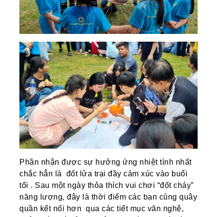
Phần nhận được sự hưởng ứng nhiệt tình nhất
chắc hẳn là đốt lửa trại đầy cảm xúc vào buổi
tối . Sau một ngày thỏa thích vui chơi “đốt cháy”
năng lượng, đây là thời điểm các bạn cùng quây
quần kết nối hơn qua các tiết mục văn nghệ,