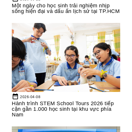
Một ngày cho học sinh trải nghiệm nhịp
sống hiện đại và dấu ấn lịch sử tại TP.HCM
date_range
2026-04-08
Hành trình STEM School Tours 2026 tiếp
cận gần 1.000 học sinh tại khu vực phía
Nam