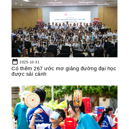
date_range
2025-10-31
Có thêm 267 ước mơ giảng đường đại học
được sải cánh