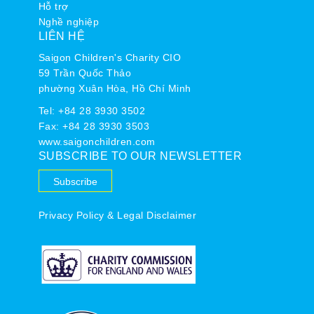
Hỗ trợ
Nghề nghiệp
LIÊN HỆ
Saigon Children's Charity CIO
59 Trần Quốc Thảo
phường Xuân Hòa, Hồ Chí Minh
Tel:
+84 28 3930 3502
Fax: +84 28 3930 3503
www.saigonchildren.com
SUBSCRIBE TO OUR NEWSLETTER
Subscribe
Privacy Policy & Legal Disclaimer