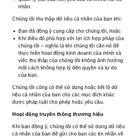
nhân.
Chúng tôi thu thập dữ liệu cá nhân của bạn khi:
Bạn đã đồng ý cung cấp cho chúng tôi, hoặc
Khi điều đó phù hợp với lợi ích hợp pháp của
chúng tôi – nghĩa là khi chúng tôi cần nó để
thực hiện hoạt động kinh doanh của mình và
việc thu thập của chúng tôi không ảnh hưởng
một cách không hợp lý đến quyền và tự do
của bạn.
Chúng tôi cũng có thể sử dụng hoặc tiết lộ dữ
liệu cá nhân của bạn cho các mục đích khác
được pháp luật cho phép hoặc yêu cầu.
Hoạt động truyền thông thương hiệu
Khi bạn đồng ý, chúng tôi có thể sử dụng dữ liệu
cá nhân của bạn để gửi cho bạn các tin nhắn về