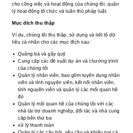
cho công việc và hoạt động của chúng tôi, quản
lý hoạt động tổ chức và tuân thủ pháp luật.
Mục đích thu thập
Ví dụ, chúng tôi thu thập, sử dụng và tiết lộ dữ
liệu cá nhân cho các mục đích sau:
Quảng bá và gây quỹ
Cung cấp các đề xuất dự án và chương trình
của chúng tôi
Quản lý nhân viên, bao gồm tuyển dụng nhân
viên và tình nguyện viên, kết nối nhân viên,
tình nguyện viên và quản lý các mối quan hệ
đó
Quản lý mối quan hệ của chúng tôi với các
nhà tài trợ doanh nghiệp, đối tác và nhà cung
cấp bên thứ ba
xử lý thanh toán
Quản lý các câu hỏi, yêu cầu và khiếu nại cá