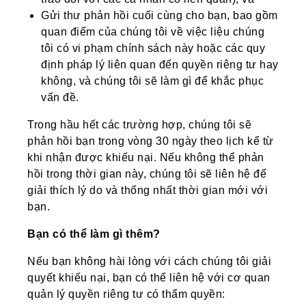
Gửi thư phản hồi cuối cùng cho bạn, bao gồm
quan điểm của chúng tôi về việc liệu chúng
tôi có vi phạm chính sách này hoặc các quy
định pháp lý liên quan đến quyền riêng tư hay
không, và chúng tôi sẽ làm gì để khắc phục
vấn đề.
Trong hầu hết các trường hợp, chúng tôi sẽ
phản hồi bạn trong vòng 30 ngày theo lịch kể từ
khi nhận được khiếu nại. Nếu không thể phản
hồi trong thời gian này, chúng tôi sẽ liên hệ để
giải thích lý do và thống nhất thời gian mới với
bạn.
Bạn có thể làm gì thêm?
Nếu bạn không hài lòng với cách chúng tôi giải
quyết khiếu nại, bạn có thể liên hệ với cơ quan
quản lý quyền riêng tư có thẩm quyền: