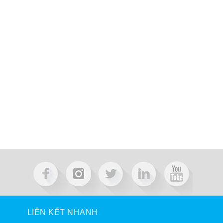
LIÊN KẾT NHANH