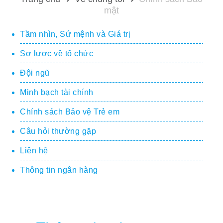
mật
Tầm nhìn, Sứ mệnh và Giá trị
Sơ lược về tổ chức
Đội ngũ
Minh bạch tài chính
Chính sách Bảo vệ Trẻ em
Câu hỏi thường gặp
Liên hệ
Thông tin ngân hàng