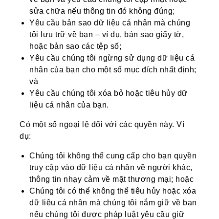
sửa chữa nếu thông tin đó không đúng;
Yêu cầu bản sao dữ liệu cá nhân mà chúng
tôi lưu trữ về bạn – ví dụ, bản sao giấy tờ,
hoặc bản sao các tệp số;
Yêu cầu chúng tôi ngừng sử dụng dữ liệu cá
nhân của bạn cho một số mục đích nhất định;
và
Yêu cầu chúng tôi xóa bỏ hoặc tiêu hủy dữ
liệu cá nhân của bạn.
Có một số ngoại lệ đối với các quyền này. Ví
dụ:
Chúng tôi không thể cung cấp cho bạn quyền
truy cập vào dữ liệu cá nhân về người khác,
thông tin nhạy cảm về mặt thương mại; hoặc
Chúng tôi có thể không thể tiêu hủy hoặc xóa
dữ liệu cá nhân mà chúng tôi nắm giữ về bạn
nếu chúng tôi được pháp luật yêu cầu giữ