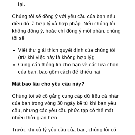
lại.
Chúng tôi sẽ đồng ý với yêu cầu của bạn nếu
điều đó là hợp lý và hợp pháp. Nếu chúng tôi
không đồng ý, hoặc chỉ đồng ý một phần, chúng
tôi sẽ:
Viết thư giải thích quyết định của chúng tôi
(trừ khi việc này là không hợp lý);
Cung cấp thông tin cho bạn về các lựa chọn
của bạn, bao gồm cách để khiếu nại.
Mất bao lâu cho yêu cầu này?
Chúng tôi sẽ cố gắng cung cấp dữ liệu cá nhân
của bạn trong vòng 30 ngày kể từ khi bạn yêu
cầu, nhưng các yêu cầu phức tạp có thể mất
nhiều thời gian hơn.
Trước khi xử lý yêu cầu của bạn, chúng tôi có