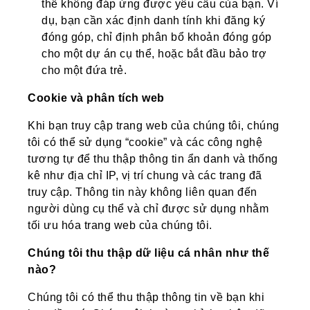
thể không đáp ứng được yêu cầu của bạn. Ví
dụ, bạn cần xác định danh tính khi đăng ký
đóng góp, chỉ định phân bổ khoản đóng góp
cho một dự án cụ thể, hoặc bắt đầu bảo trợ
cho một đứa trẻ.
Cookie và phân tích web
Khi bạn truy cập trang web của chúng tôi, chúng
tôi có thể sử dụng “cookie” và các công nghệ
tương tự để thu thập thông tin ẩn danh và thống
kê như địa chỉ IP, vị trí chung và các trang đã
truy cập. Thông tin này không liên quan đến
người dùng cụ thể và chỉ được sử dụng nhằm
tối ưu hóa trang web của chúng tôi.
Chúng tôi thu thập dữ liệu cá nhân như thế
nào?
Chúng tôi có thể thu thập thông tin về bạn khi