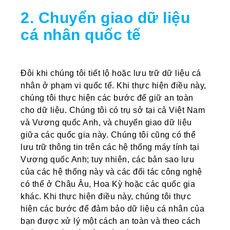
2. Chuyển giao dữ liệu
cá nhân quốc tế
Đôi khi chúng tôi tiết lộ hoặc lưu trữ dữ liệu cá
nhân ở phạm vi quốc tế. Khi thực hiện điều này,
chúng tôi thực hiện các bước để giữ an toàn
cho dữ liệu. Chúng tôi có trụ sở tại cả Việt Nam
và Vương quốc Anh, và chuyển giao dữ liệu
giữa các quốc gia này. Chúng tôi cũng có thể
lưu trữ thông tin trên các hệ thống máy tính tại
Vương quốc Anh; tuy nhiên, các bản sao lưu
của các hệ thống này và các đối tác công nghệ
có thể ở Châu Âu, Hoa Kỳ hoặc các quốc gia
khác. Khi thực hiện điều này, chúng tôi thực
hiện các bước để đảm bảo dữ liệu cá nhân của
bạn được xử lý một cách an toàn và theo cách