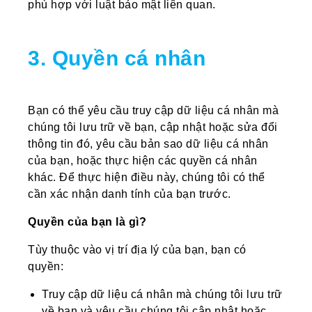
phù hợp với luật bảo mật liên quan.
3. Quyền cá nhân
Bạn có thể yêu cầu truy cập dữ liệu cá nhân mà
chúng tôi lưu trữ về bạn, cập nhật hoặc sửa đổi
thông tin đó, yêu cầu bản sao dữ liệu cá nhân
của bạn, hoặc thực hiện các quyền cá nhân
khác. Để thực hiện điều này, chúng tôi có thể
cần xác nhận danh tính của bạn trước.
Quyền của bạn là gì?
Tùy thuộc vào vị trí địa lý của bạn, bạn có
quyền:
Truy cập dữ liệu cá nhân mà chúng tôi lưu trữ
về bạn và yêu cầu chúng tôi cập nhật hoặc