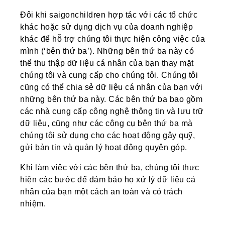
Đôi khi saigonchildren hợp tác với các tổ chức
khác hoặc sử dụng dịch vụ của doanh nghiệp
khác để hỗ trợ chúng tôi thực hiện công việc của
mình (‘bên thứ ba’). Những bên thứ ba này có
thể thu thập dữ liệu cá nhân của bạn thay mặt
chúng tôi và cung cấp cho chúng tôi. Chúng tôi
cũng có thể chia sẻ dữ liệu cá nhân của bạn với
những bên thứ ba này. Các bên thứ ba bao gồm
các nhà cung cấp công nghệ thông tin và lưu trữ
dữ liệu, cũng như các công cụ bên thứ ba mà
chúng tôi sử dụng cho các hoạt động gây quỹ,
gửi bản tin và quản lý hoạt động quyên góp.
Khi làm việc với các bên thứ ba, chúng tôi thực
hiện các bước để đảm bảo họ xử lý dữ liệu cá
nhân của bạn một cách an toàn và có trách
nhiệm.