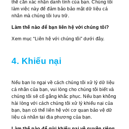
thể cần xác nhận danh tính của bạn. Chúng tôi
làm việc này để đảm bảo bảo mật dữ liệu cá
nhân mà chúng tôi lưu trữ.
Làm thế nào để bạn liên hệ với chúng tôi?
Xem mục “Liên hệ với chúng tôi” dưới đây.
4. Khiếu nại
Nếu bạn lo ngại về cách chúng tôi xử lý dữ liệu
cá nhân của bạn, vui lòng cho chúng tôi biết và
chúng tôi sẽ cố gắng khắc phục. Nếu bạn không
hài lòng với cách chúng tôi xử lý khiếu nại của
bạn, bạn có thể liên hệ với cơ quan bảo vệ dữ
liệu cá nhân tại địa phương của bạn.
Làm thế nào để gửi khiếu nại về quyền riêng