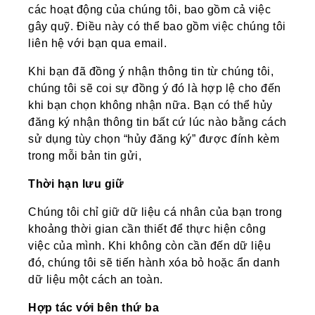
các hoạt động của chúng tôi, bao gồm cả việc
gây quỹ. Điều này có thể bao gồm việc chúng tôi
liên hệ với bạn qua email.
Khi bạn đã đồng ý nhận thông tin từ chúng tôi,
chúng tôi sẽ coi sự đồng ý đó là hợp lệ cho đến
khi bạn chọn không nhận nữa. Bạn có thể hủy
đăng ký nhận thông tin bất cứ lúc nào bằng cách
sử dụng tùy chọn “hủy đăng ký” được đính kèm
trong mỗi bản tin gửi,
Thời hạn lưu giữ
Chúng tôi chỉ giữ dữ liệu cá nhân của bạn trong
khoảng thời gian cần thiết để thực hiện công
việc của mình. Khi không còn cần đến dữ liệu
đó, chúng tôi sẽ tiến hành xóa bỏ hoặc ẩn danh
dữ liệu một cách an toàn.
Hợp tác với bên thứ ba