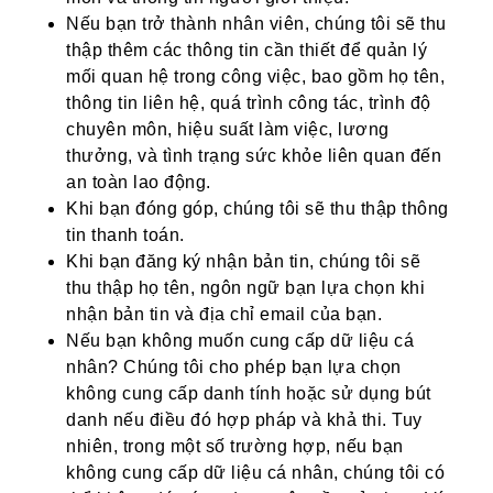
Nếu bạn trở thành nhân viên, chúng tôi sẽ thu
thập thêm các thông tin cần thiết để quản lý
mối quan hệ trong công việc, bao gồm họ tên,
thông tin liên hệ, quá trình công tác, trình độ
chuyên môn, hiệu suất làm việc, lương
thưởng, và tình trạng sức khỏe liên quan đến
an toàn lao động.
Khi bạn đóng góp, chúng tôi sẽ thu thập thông
tin thanh toán.
Khi bạn đăng ký nhận bản tin, chúng tôi sẽ
thu thập họ tên, ngôn ngữ bạn lựa chọn khi
nhận bản tin và địa chỉ email của bạn.
Nếu bạn không muốn cung cấp dữ liệu cá
nhân? Chúng tôi cho phép bạn lựa chọn
không cung cấp danh tính hoặc sử dụng bút
danh nếu điều đó hợp pháp và khả thi. Tuy
nhiên, trong một số trường hợp, nếu bạn
không cung cấp dữ liệu cá nhân, chúng tôi có